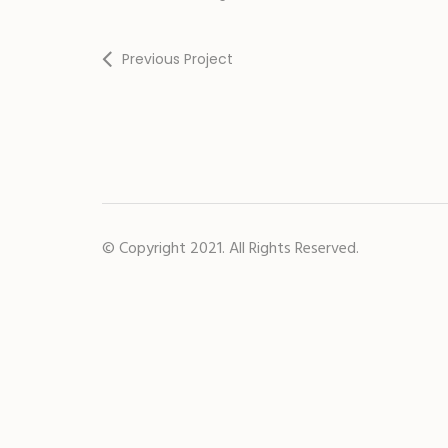
Previous Project
© Copyright 2021. All Rights Reserved.