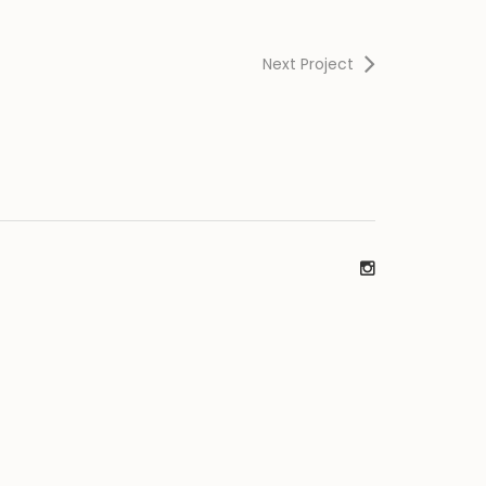
Next Project