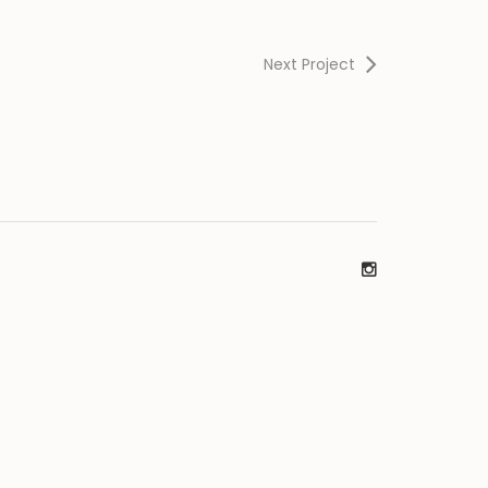
Next Project