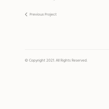
Previous Project
© Copyright 2021. All Rights Reserved.