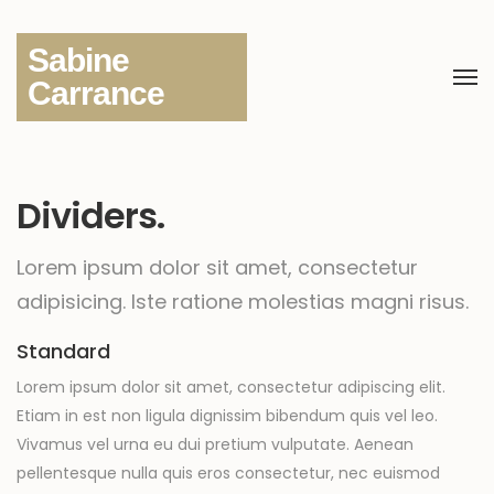
Sabine
Carrance
Dividers.
Lorem ipsum dolor sit amet, consectetur
adipisicing.
Iste ratione molestias magni risus.
Standard
Lorem ipsum dolor sit amet, consectetur adipiscing elit.
Etiam in est non ligula dignissim bibendum quis vel leo.
Vivamus vel urna eu dui pretium vulputate. Aenean
pellentesque nulla quis eros consectetur, nec euismod