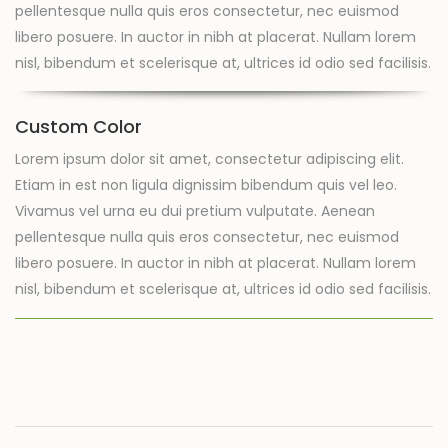
pellentesque nulla quis eros consectetur, nec euismod
libero posuere. In auctor in nibh at placerat. Nullam lorem
nisl, bibendum et scelerisque at, ultrices id odio sed facilisis.
Custom Color
Lorem ipsum dolor sit amet, consectetur adipiscing elit.
Etiam in est non ligula dignissim bibendum quis vel leo.
Vivamus vel urna eu dui pretium vulputate. Aenean
pellentesque nulla quis eros consectetur, nec euismod
libero posuere. In auctor in nibh at placerat. Nullam lorem
nisl, bibendum et scelerisque at, ultrices id odio sed facilisis.