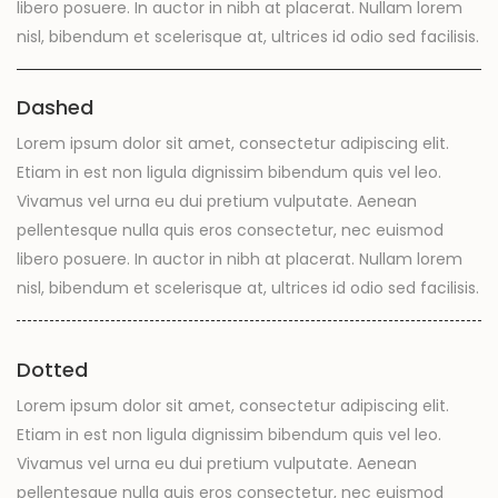
libero posuere. In auctor in nibh at placerat. Nullam lorem
nisl, bibendum et scelerisque at, ultrices id odio sed facilisis.
Dashed
Lorem ipsum dolor sit amet, consectetur adipiscing elit.
Etiam in est non ligula dignissim bibendum quis vel leo.
Vivamus vel urna eu dui pretium vulputate. Aenean
pellentesque nulla quis eros consectetur, nec euismod
libero posuere. In auctor in nibh at placerat. Nullam lorem
nisl, bibendum et scelerisque at, ultrices id odio sed facilisis.
Dotted
Lorem ipsum dolor sit amet, consectetur adipiscing elit.
Etiam in est non ligula dignissim bibendum quis vel leo.
Vivamus vel urna eu dui pretium vulputate. Aenean
pellentesque nulla quis eros consectetur, nec euismod