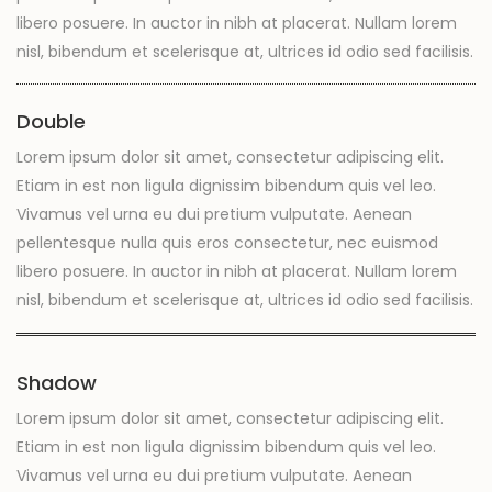
libero posuere. In auctor in nibh at placerat. Nullam lorem
nisl, bibendum et scelerisque at, ultrices id odio sed facilisis.
Double
Lorem ipsum dolor sit amet, consectetur adipiscing elit.
Etiam in est non ligula dignissim bibendum quis vel leo.
Vivamus vel urna eu dui pretium vulputate. Aenean
pellentesque nulla quis eros consectetur, nec euismod
libero posuere. In auctor in nibh at placerat. Nullam lorem
nisl, bibendum et scelerisque at, ultrices id odio sed facilisis.
Shadow
Lorem ipsum dolor sit amet, consectetur adipiscing elit.
Etiam in est non ligula dignissim bibendum quis vel leo.
Vivamus vel urna eu dui pretium vulputate. Aenean